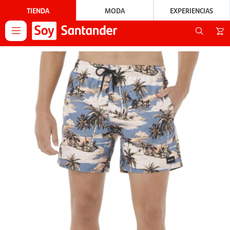
TIENDA
MODA
EXPERIENCIAS
