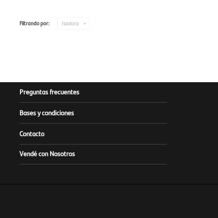
Filtrando por:
Isadora
Preguntas frecuentes
Bases y condiciones
Contacto
Vendé con Nosotros