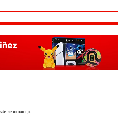
es de nuestro catálogo.