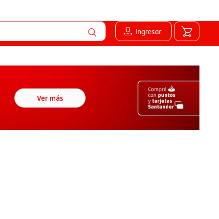
Ingresar