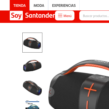
TIENDA
MODA
EXPERIENCIAS
Menú

EXPERIENCIAS