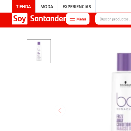
TIENDA
MODA
EXPERIENCIAS
Menú

EXPERIENCIAS