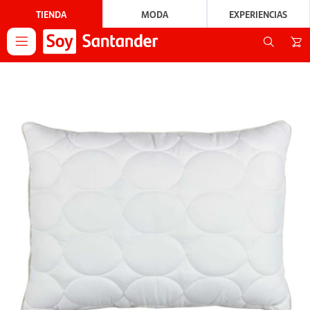
TIENDA
MODA
EXPERIENCIAS
