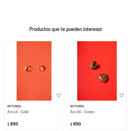
Productos que te pueden interesar
ROTUNDA
ROTUNDA
Aro Lil - Gold
Aro Ali - Green
890
890
$
$