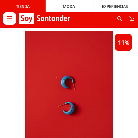
TIENDA
MODA
EXPERIENCIAS

11