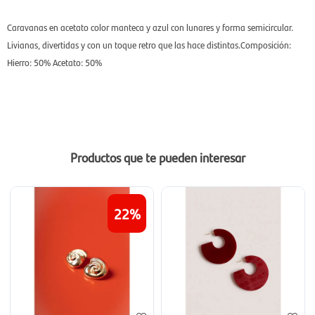
Caravanas en acetato color manteca y azul con lunares y forma semicircular.
Livianas, divertidas y con un toque retro que las hace distintas.Composición:
Hierro: 50% Acetato: 50%
Productos que te pueden interesar
22