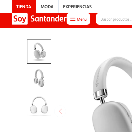
TIENDA
MODA
EXPERIENCIAS
Menú

EXPERIENCIAS