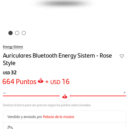
Energy Sistem
Auriculares Bluetooth Energy Sistem - Rose
Style
32
USD
664
Puntos
+
16
USD
-
+
Vendido y enviado por
Palacio de la música