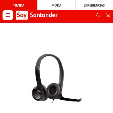
TIENDA
MODA
EXPERIENCIAS
