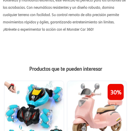
las acrobacias. Con neumáticos resistentes y un diseño robusto, domina
cualquier terreno con facilidad. Su control remoto de alta precisión permite
movimientos rápidos y ágiles, garantizando entretenimiento sin límites.
¡Atrévete a experimentar la acción con el Monster Car 360!
Productos que te pueden interesar
30