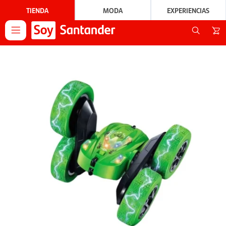
TIENDA
MODA
EXPERIENCIAS
