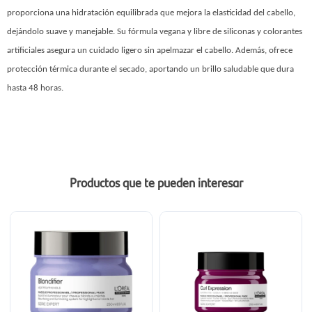
proporciona una hidratación equilibrada que mejora la elasticidad del cabello,
dejándolo suave y manejable. Su fórmula vegana y libre de siliconas y colorantes
artificiales asegura un cuidado ligero sin apelmazar el cabello. Además, ofrece
protección térmica durante el secado, aportando un brillo saludable que dura
hasta 48 horas.
Productos que te pueden interesar