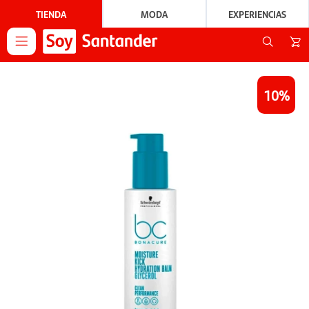
TIENDA
MODA
EXPERIENCIAS

10