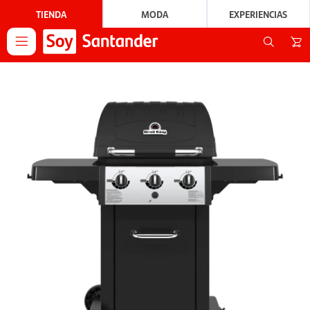
TIENDA
MODA
EXPERIENCIAS
