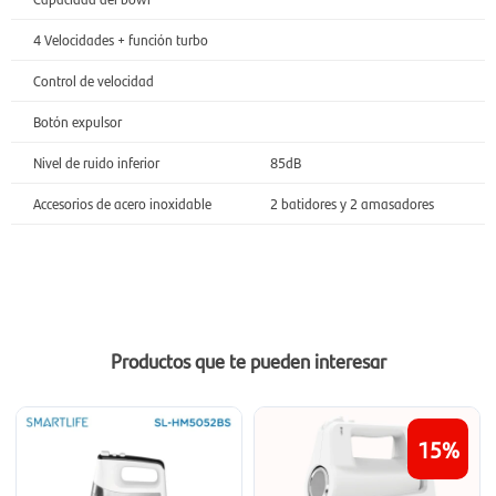
4 Velocidades + función turbo
Control de velocidad
Botón expulsor
Nivel de ruido inferior
85dB
Accesorios de acero inoxidable
2 batidores y 2 amasadores
Productos que te pueden interesar
15