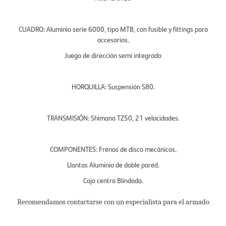
CUADRO: Aluminio serie 6000, tipo MTB, con fusible y fittings para
accesorios.
Juego de dirección semi integrado
HORQUILLA: Suspensión S80.
TRANSMISIÓN: Shimano TZ50, 21 velocidades.
COMPONENTES: Frenos de disco mecánicos.
Llantas Aluminio de doble pared.
Caja centro Blindada.
Recomendamos contactarse con un especialista para el armado