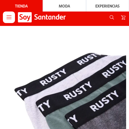
TIENDA
MODA
EXPERIENCIAS
