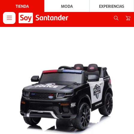
TIENDA
MODA
EXPERIENCIAS
