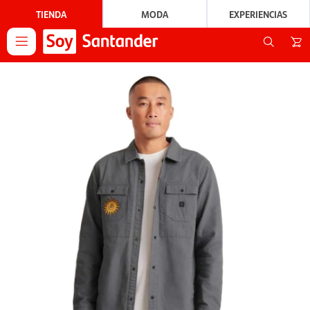
TIENDA
MODA
EXPERIENCIAS
