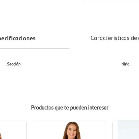
ecificaciones
Características de
Sección
Niño
Productos que te pueden interesar