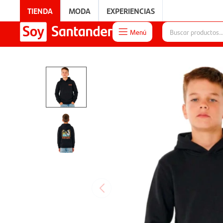
TIENDA
MODA
EXPERIENCIAS
Menú

EXPERIENCIAS