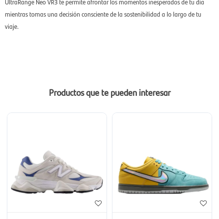
UltraRange Neo VR3 te permite afrontar los momentos inesperados de tu día
mientras tomas una decisión consciente de la sostenibilidad a lo largo de tu
viaje.
Productos que te pueden interesar