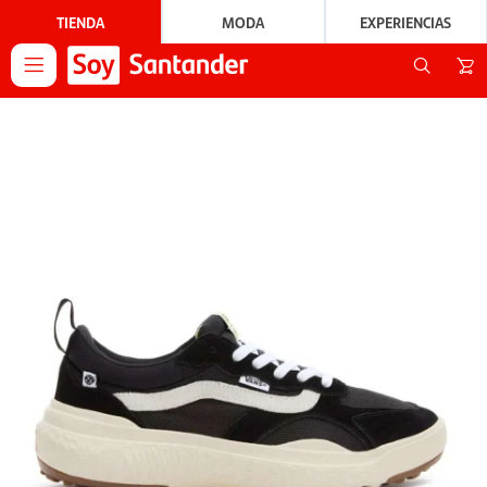
TIENDA
MODA
EXPERIENCIAS
