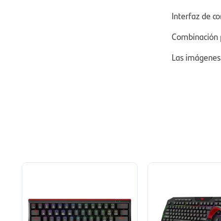
Interfaz de co
Combinación p
Las imágenes 