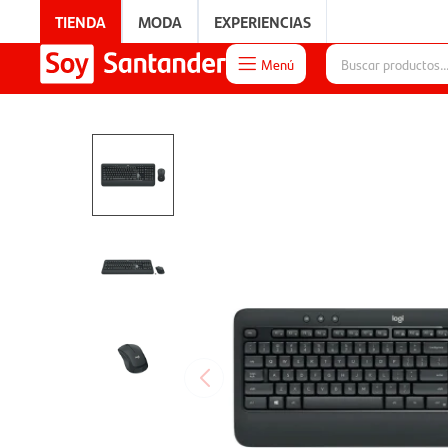
TIENDA
MODA
EXPERIENCIAS
Menú

EXPERIENCIAS