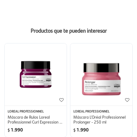
Productos que te pueden interesar
LOREAL PROFESSIONNEL
LOREAL PROFESSIONNEL
Máscara de Rulos Loreal
Máscara L'Oréal Professionnel
Professionnel Curl Expression -
Prolonger - 250 ml
250 ml
1.990
1.990
$
$