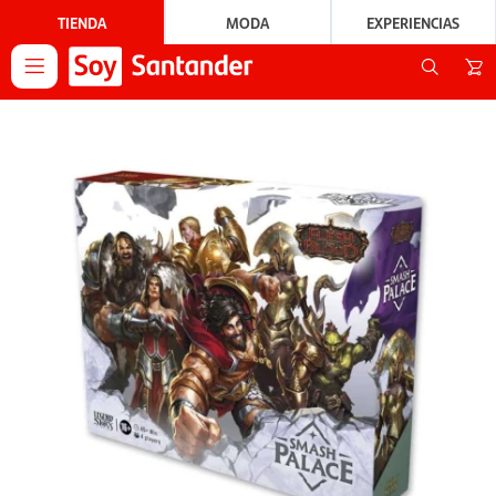
TIENDA
MODA
EXPERIENCIAS
