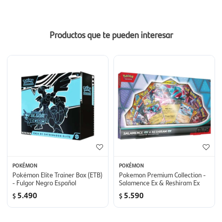
Productos que te pueden interesar
POKÉMON
POKÉMON
Pokémon Elite Trainer Box (ETB)
Pokemon Premium Collection -
- Fulgor Negro Español
Salamence Ex & Reshiram Ex
5.490
5.590
$
$