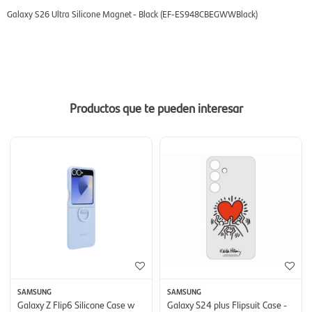
Galaxy S26 Ultra Silicone Magnet - Black (EF-ES948CBEGWWBlack)
Productos que te pueden interesar
SAMSUNG
SAMSUNG
Galaxy Z Flip6 Silicone Case w
Galaxy S24 plus Flipsuit Case -