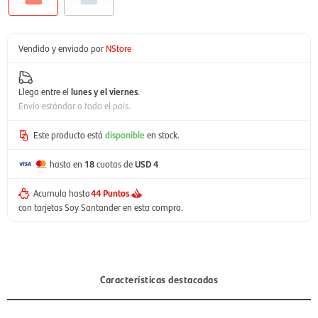
Vendido y enviado por
NStore
Llega entre el
lunes y el viernes
.
Envío estándar a todo el país.
Este producto está
disponible
en stock.
hasta en
18
cuotas de
USD 4
Acumula hasta
44 Puntos
con tarjetas Soy Santander en esta compra.
Características destacadas