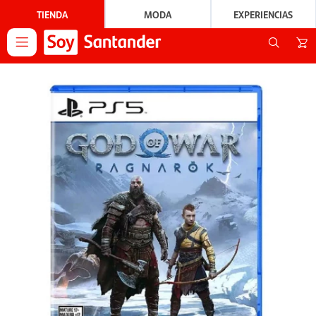
TIENDA
MODA
EXPERIENCIAS
