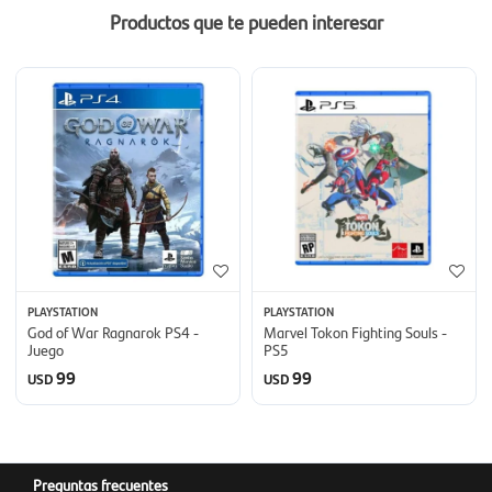
Productos que te pueden interesar
PLAYSTATION
PLAYSTATION
God of War Ragnarok PS4 -
Marvel Tokon Fighting Souls -
Juego
PS5
99
99
USD
USD
Preguntas frecuentes