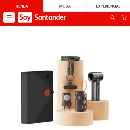
TIENDA
MODA
EXPERIENCIAS
