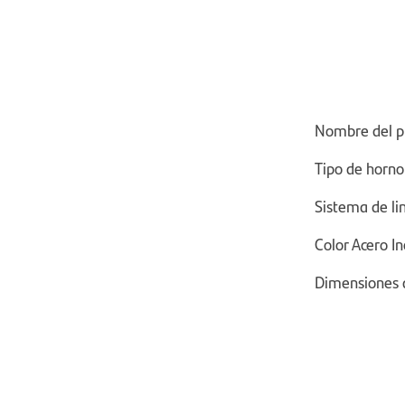
Nombre del p
Tipo de horno
Sistema de li
Color Acero I
Dimensiones 