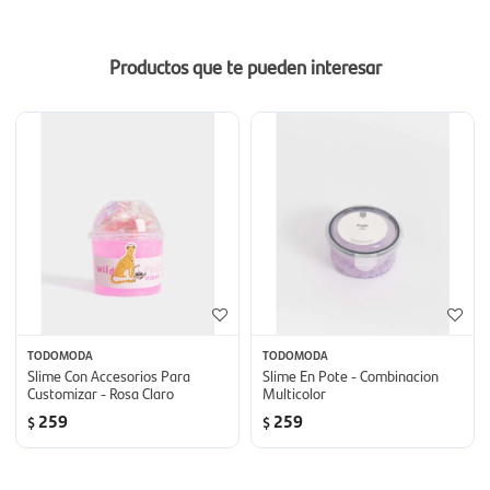
Productos que te pueden interesar
TODOMODA
TODOMODA
Slime Con Accesorios Para
Slime En Pote - Combinacion
Customizar - Rosa Claro
Multicolor
259
259
$
$