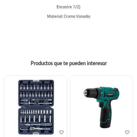
Encastre 1/2)
Material: Cromo Vanadio
Productos que te pueden interesar