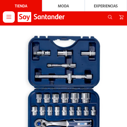
TIENDA
MODA
EXPERIENCIAS
