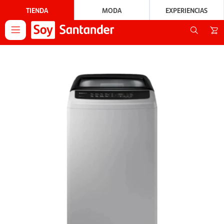
TIENDA
MODA
EXPERIENCIAS
