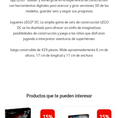
con herramientas digitales para acercar y girar versiones 3D de los
modelos, guardar sets y seguir sus progresos
Juguetes LEGO® DC: La amplia gama de sets de construcción LEGO
DC se ha diseñado para ofrecer un sinfín de imaginativas
posibilidades de construcción y juego a los niños que disfrutan
jugando a interpretar aventuras de superhéroes
Juego construible de 429 piezas: Mide aproximadamente 6 cm de
altura, 17 cm de longitud y 11 cm de anchura
Productos que te pueden interesar
15
15