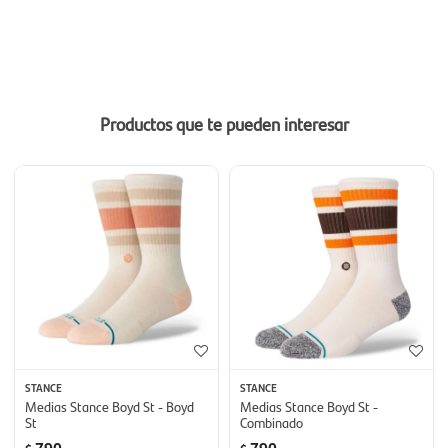
Productos que te pueden interesar
STANCE
STANCE
Medias Stance Boyd St - Boyd
Medias Stance Boyd St -
St
Combinado
790
790