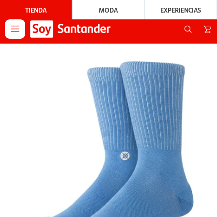
TIENDA
MODA
EXPERIENCIAS
