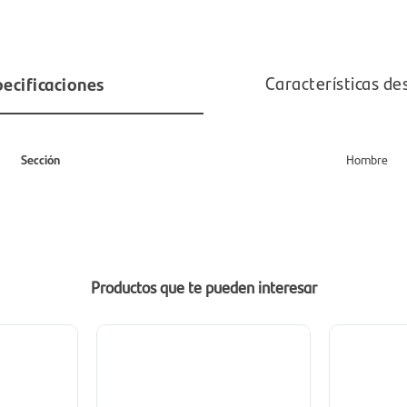
ecificaciones
Características de
Sección
Hombre
Productos que te pueden interesar