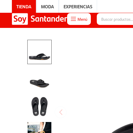
TIENDA
MODA
EXPERIENCIAS
Menú

EXPERIENCIAS