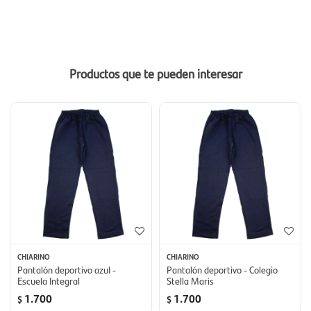
Productos que te pueden interesar
CHIARINO
CHIARINO
Pantalón deportivo azul -
Pantalón deportivo - Colegio
Escuela Integral
Stella Maris
1.700
1.700
$
$