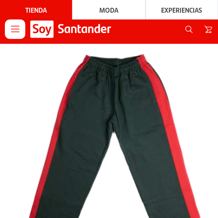
TIENDA
MODA
EXPERIENCIAS
