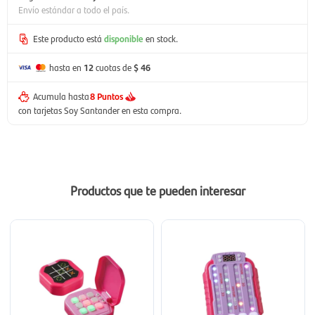
Envío estándar a todo el país.
Este producto está
disponible
en stock.
hasta en
12
cuotas de
$ 46
Acumula hasta
8 Puntos
con tarjetas Soy Santander en esta compra.
Productos que te pueden interesar