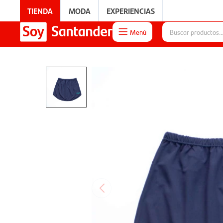
TIENDA
MODA
EXPERIENCIAS
Menú

EXPERIENCIAS