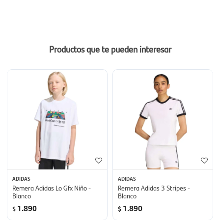
Productos que te pueden interesar
ADIDAS
ADIDAS
Remera Adidas Lo Gfx Niño -
Remera Adidas 3 Stripes -
Blanco
Blanco
1.890
1.890
$
$