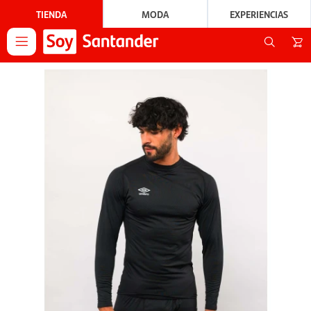
TIENDA
MODA
EXPERIENCIAS
