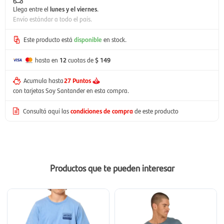
Llega entre el
lunes y el viernes
.
Envío estándar a todo el país.
Este producto está
disponible
en stock.
hasta en
12
cuotas de
$ 149
Acumula hasta
27 Puntos
con tarjetas Soy Santander en esta compra.
Consultá aquí las
condiciones de compra
de este producto
Productos que te pueden interesar