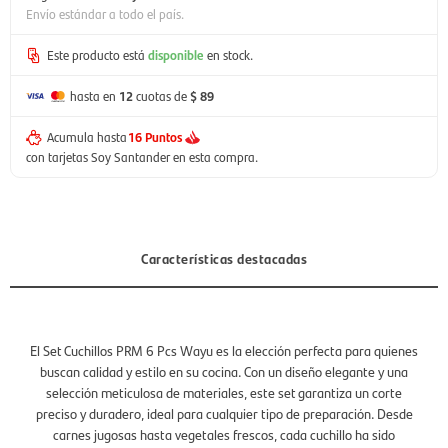
Envío estándar a todo el país.
Este producto está
disponible
en stock.
hasta en
12
cuotas de
$ 89
Acumula hasta
16 Puntos
con tarjetas Soy Santander en esta compra.
Características destacadas
El Set Cuchillos PRM 6 Pcs Wayu es la elección perfecta para quienes
buscan calidad y estilo en su cocina. Con un diseño elegante y una
selección meticulosa de materiales, este set garantiza un corte
preciso y duradero, ideal para cualquier tipo de preparación. Desde
carnes jugosas hasta vegetales frescos, cada cuchillo ha sido