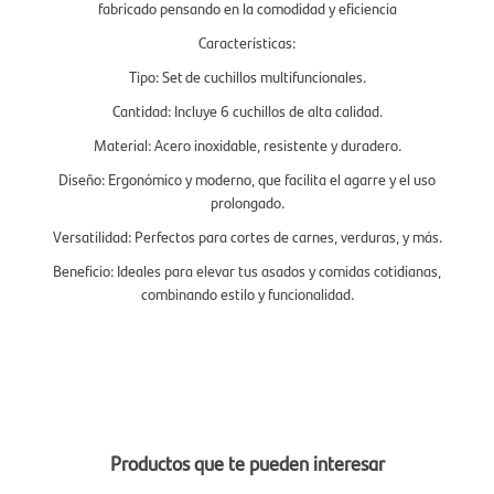
fabricado pensando en la comodidad y eficiencia
Características:
Tipo: Set de cuchillos multifuncionales.
Cantidad: Incluye 6 cuchillos de alta calidad.
Material: Acero inoxidable, resistente y duradero.
Diseño: Ergonómico y moderno, que facilita el agarre y el uso
prolongado.
Versatilidad: Perfectos para cortes de carnes, verduras, y más.
Beneficio: Ideales para elevar tus asados y comidas cotidianas,
combinando estilo y funcionalidad.
Productos que te pueden interesar