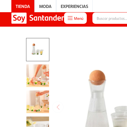
TIENDA
MODA
EXPERIENCIAS
Menú

EXPERIENCIAS