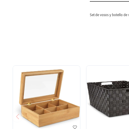
Set de vasos y botella d