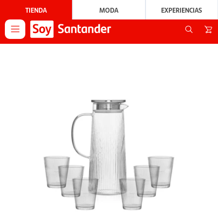
TIENDA
MODA
EXPERIENCIAS
