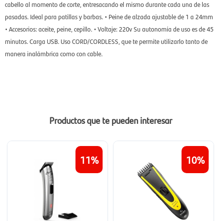
cabello al momento de corte, entresacando el mismo durante cada una de las
pasadas. Ideal para patillas y barbas. • Peine de alzada ajustable de 1 a 24mm
• Accesorios: aceite, peine, cepillo. • Voltaje: 220v Su autonomía de uso es de 45
minutos. Carga USB. Uso CORD/CORDLESS, que te permite utilizarlo tanto de
manera inalámbrica como con cable.
Productos que te pueden interesar
11
10