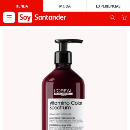
TIENDA
MODA
EXPERIENCIAS
