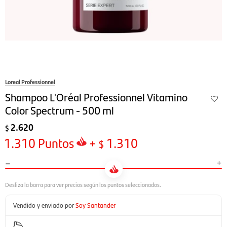
Loreal Professionnel
Shampoo L'Oréal Professionnel Vitamino
Color Spectrum - 500 ml
2.620
$
1.310
Puntos
+
1.310
$
-
+
Vendido y enviado por
Soy Santander