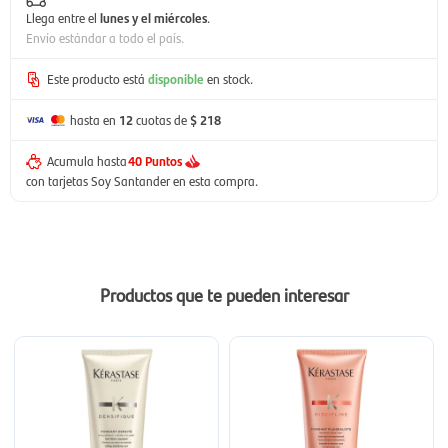
Llega entre el
lunes y el miércoles
.
Envío estándar a todo el país.
Este producto está
disponible
en stock.
hasta en
12
cuotas de
$ 218
Acumula hasta
40 Puntos
con tarjetas Soy Santander en esta compra.
Productos que te pueden interesar