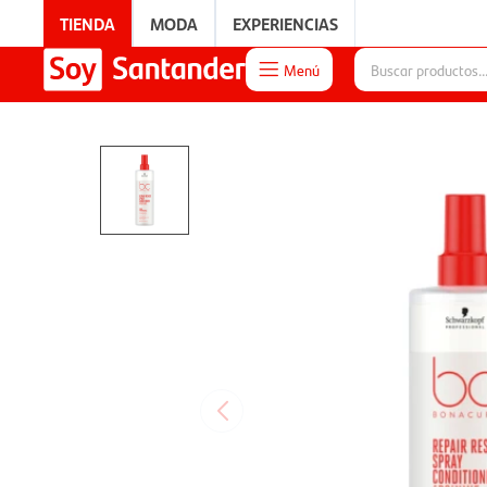
TIENDA
MODA
EXPERIENCIAS
Menú

EXPERIENCIAS