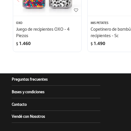
OXO
MIS PETATES
Juego de recipientes OXO - 4
Copetinero de bambú 
Piezas
recipientes - Sc
1.460
1.490
$
$
Preguntas frecuentes
Bases y condiciones
Contacto
Vendé con Nosotros