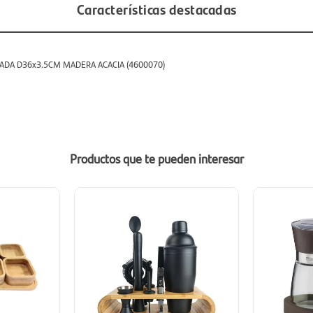
Características destacadas
ADA D36x3.5CM MADERA ACACIA (4600070)
Productos que te pueden interesar