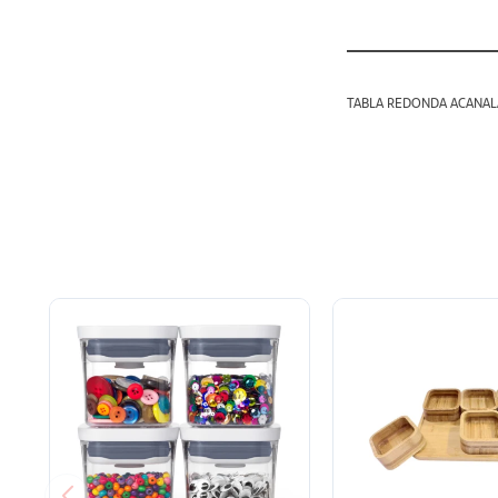
TABLA REDONDA ACANAL