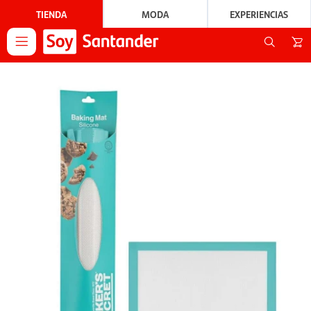
TIENDA
MODA
EXPERIENCIAS
