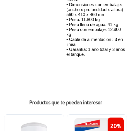
• Dimensiones con embalaje:
(ancho x profundidad x altura) 
560 x 410 x 460 mm
• Peso: 11.800 kg
• Peso lleno de agua: 41 kg
• Peso con embalaje: 12.900 
kg
• Cable de alimentación : 3 en 
línea
• Garantía: 1 año total y 3 años 
el tanque.
Productos que te pueden interesar
20