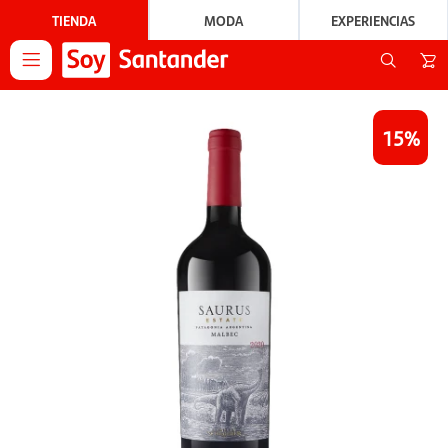
TIENDA
MODA
EXPERIENCIAS

15