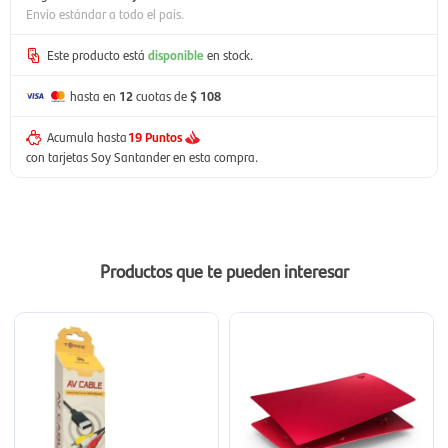
Envío estándar a todo el país.
Este producto está
disponible
en stock.
hasta en
12
cuotas de
$ 108
Acumula hasta
19 Puntos
con tarjetas Soy Santander en esta compra.
Productos que te pueden interesar