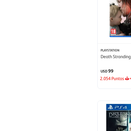
PLAYSTATION
Death Stranding
99
USD
2.054
Puntos